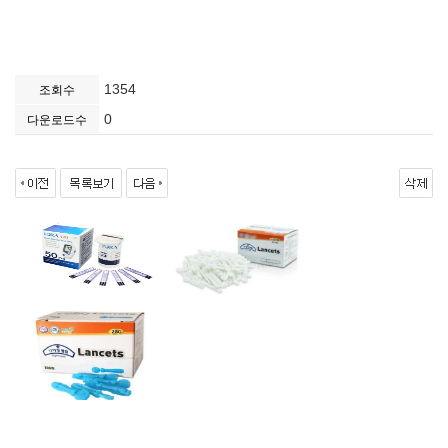
1354
조회수
0
다운로드수