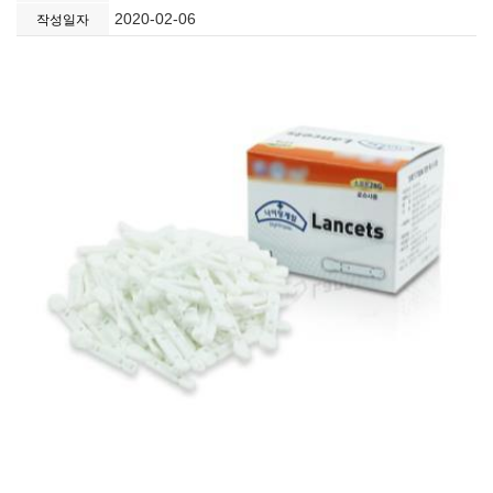
2020-02-06
작성일자