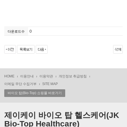
0
다운로드수
HOME
이용안내
이용약관
개인정보 취급방침
이메일 무단 수집거부
SITE MAP
바이오 탑(Bio-Top) 쇼핑몰 바로가기
제이케이 바이오 탑 헬스케어(JK
Bio-Top Healthcare)