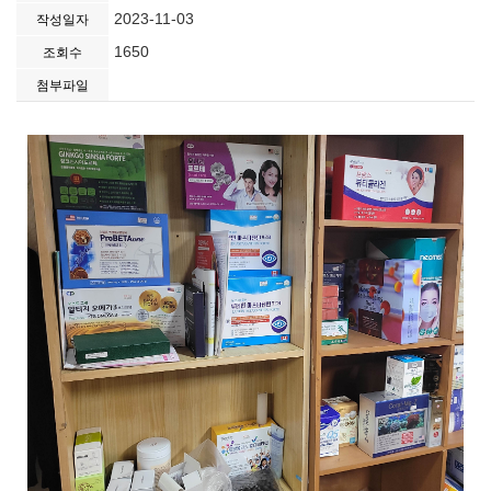
2023-11-03
작성일자
1650
조회수
첨부파일