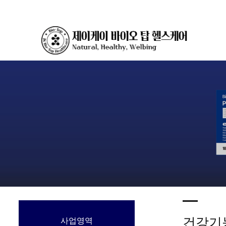
건강기
사업영역