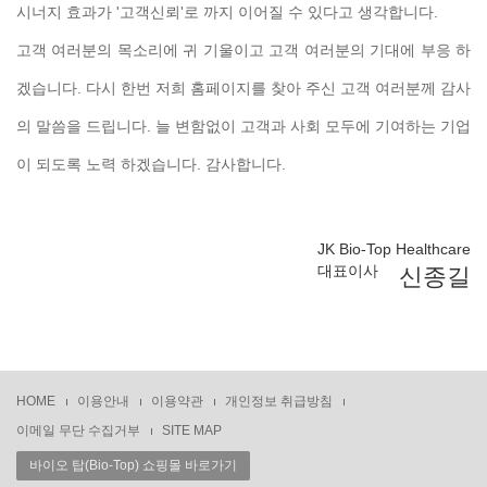
시너지 효과가 '고객신뢰'로 까지 이어질 수 있다고 생각합니다.
고객 여러분의 목소리에 귀 기울이고 고객 여러분의 기대에 부응 하
겠습니다. 다시 한번 저희 홈페이지를 찾아 주신 고객 여러분께 감사
의 말씀을 드립니다. 늘 변함없이 고객과 사회 모두에 기여하는 기업
이 되도록 노력 하겠습니다. 감사합니다.
JK Bio-Top Healthcare
대표이사
신종길
HOME
이용안내
이용약관
개인정보 취급방침
이메일 무단 수집거부
SITE MAP
바이오 탑(Bio-Top) 쇼핑몰 바로가기