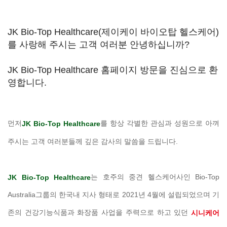
JK Bio-Top Healthcare(제이케이 바이오탑 헬스케어)
를 사랑해 주시는 고객 여러분 안녕하십니까?
JK Bio-Top Healthcare 홈페이지 방문을 진심으로 환
영합니다.
먼저
를 항상 각별한 관심과 성원으로 아껴
JK Bio-Top Healthcare
주시는 고객 여러분들께 깊은 감사의 말씀을 드립니다.
는 호주의 중견 헬스케어사인 Bio-Top
JK Bio-Top Healthcare
Australia그룹의 한국내 지사 형태로 2021년 4월에 설립되었으며 기
존의 건강기능식품과 화장품 사업을 주력으로 하고 있던
시니케어