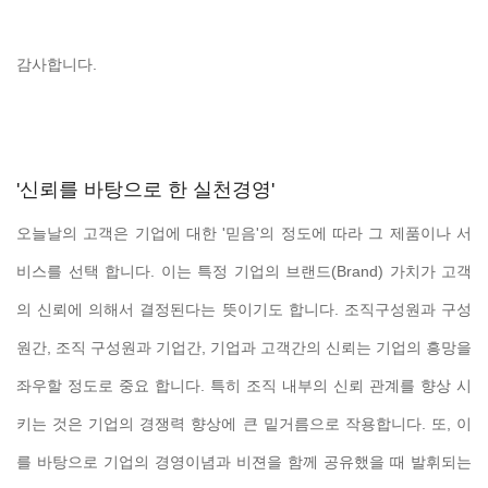
감사합니다.
'신뢰를 바탕으로 한 실천경영'
오늘날의 고객은 기업에 대한 '믿음'의 정도에 따라 그 제품이나 서
비스를 선택 합니다. 이는 특정 기업의 브랜드(Brand) 가치가 고객
의 신뢰에 의해서 결정된다는 뜻이기도 합니다. 조직구성원과 구성
원간, 조직 구성원과 기업간, 기업과 고객간의 신뢰는 기업의 흥망을
좌우할 정도로 중요 합니다. 특히 조직 내부의 신뢰 관계를 향상 시
키는 것은 기업의 경쟁력 향상에 큰 밑거름으로 작용합니다. 또, 이
를 바탕으로 기업의 경영이념과 비젼을 함께 공유했을 때 발휘되는