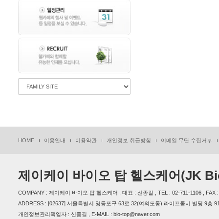
HOME
이용안내
이용약관
개인정보 취급방침
이메일 무단 수집거부
제이케이 바이오 탑 헬스케어(JK Bio-T
COMPANY : 제이케이 바이오 탑 헬스케어 , 대표 : 신종길 , TEL : 02-711-1106 , FAX : 0
ADDRESS : [02637] 서울특별시 영등포구 63로 32(여의도동) 라이프콤비 빌딩 9층 9
개인정보관리책임자 : 신종길 , E-MAIL : bio-top@naver.com