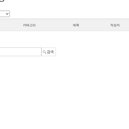
카테고리
제목
작성자