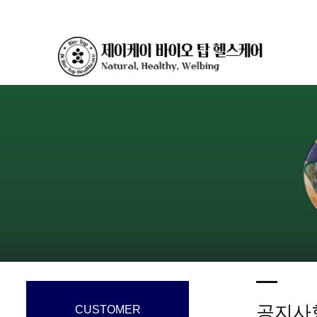
공지사
CUSTOMER