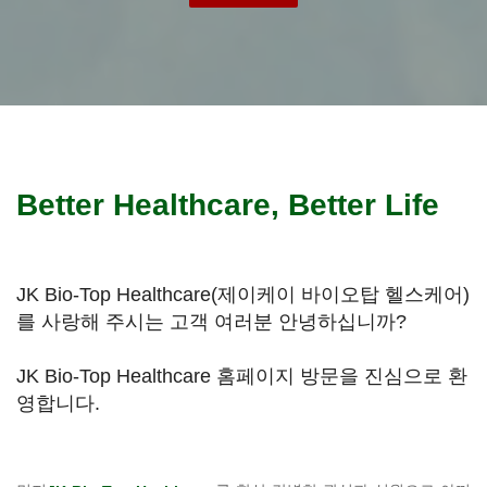
Better Healthcare, Better Life
JK Bio-Top Healthcare(제이케이 바이오탑 헬스케어)
를 사랑해 주시는 고객 여러분 안녕하십니까?
JK Bio-Top Healthcare 홈페이지 방문을 진심으로 환
영합니다.