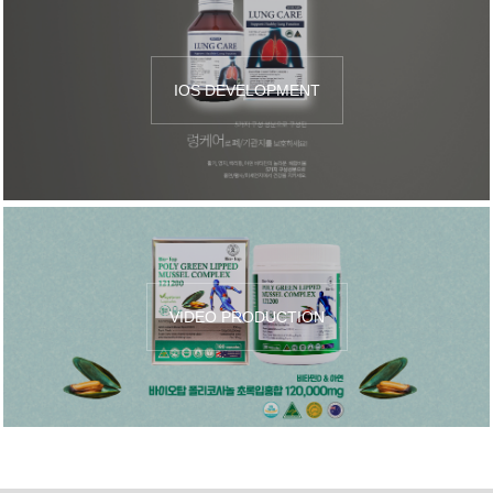
IOS DEVELOPMENT
VIDEO PRODUCTION