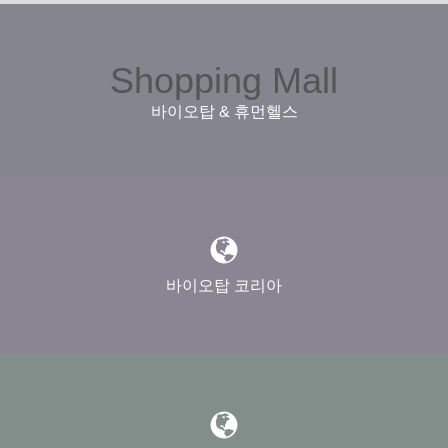
Shopping Mall
바이오탑 & 휴먼헬스
바이오탑 코리아