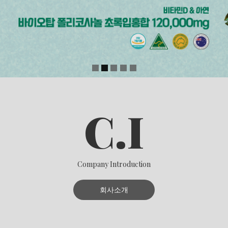
상세보기
C.I
Company Introduction
회사소개