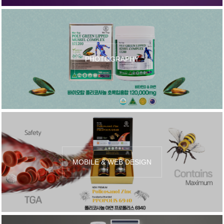
PHOTOGRAPHY
MOBILE & WEB DESIGN