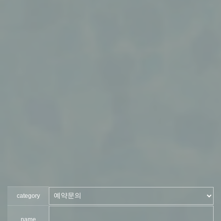
category
name