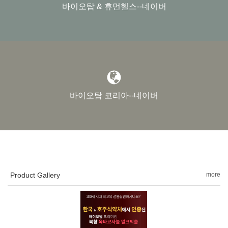
바이오탑 & 휴먼헬스--네이버
바이오탑 코리아--네이버
Product Gallery
more