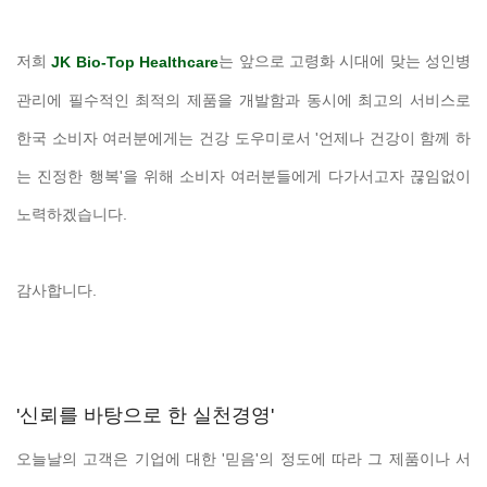
저희
는 앞으로 고령화 시대에 맞는 성인병
JK Bio-Top Healthcare
관리에 필수적인 최적의 제품을 개발함과 동시에 최고의 서비스로
한국 소비자 여러분에게는 건강 도우미로서 '언제나 건강이 함께 하
는 진정한 행복'을 위해 소비자 여러분들에게 다가서고자 끊임없이
노력하겠습니다.
감사합니다.
'신뢰를 바탕으로 한 실천경영'
오늘날의 고객은 기업에 대한 '믿음'의 정도에 따라 그 제품이나 서