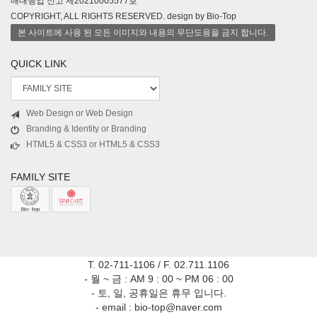
매대행업 신고 제20210005577호
COPYRIGHT, ALL RIGHTS RESERVED. design by Bio-Top
본 사이트에 사용 된 모든 이미지와 내용의 무단도용을 금지 합니다.
QUICK LINK
Web Design or Web Design
Branding & Identity or Branding
HTML5 & CSS3 or HTML5 & CSS3
FAMILY SITE
T. 02-711-1106 / F. 02.711.1106
- 월 ~ 금 : AM 9 : 00 ~ PM 06 : 00
- 토, 일, 공휴일은 휴무 입니다.
- email : bio-top@naver.com