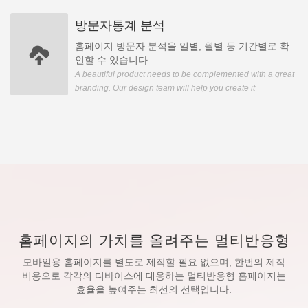
방문자통계 분석
홈페이지 방문자 분석을 일별, 월별 등 기간별로 확
인할 수 있습니다.
A beautiful product needs to be complemented with a great
branding. Our design team will help you create it
홈페이지의 가치를 올려주는 멀티반응형
모바일용 홈페이지를 별도로 제작할 필요 없으며, 한번의 제작
비용으로 각각의 디바이스에 대응하는 멀티반응형 홈페이지는
효율을 높여주는 최선의 선택입니다.