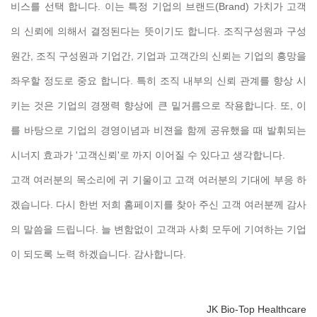
비스를 선택 합니다. 이는 특정 기업의 브랜드(Brand) 가치가 고객
의 신뢰에 의해서 결정된다는 뜻이기도 합니다. 조직구성원과 구성
원간, 조직 구성원과 기업간, 기업과 고객간의 신뢰는 기업의 흥망을
좌우할 정도로 중요 합니다. 특히 조직 내부의 신뢰 관계를 향상 시
키는 것은 기업의 경쟁력 향상에 큰 밑거름으로 작용합니다. 또, 이
를 바탕으로 기업의 경영이념과 비젼을 함께 공유했을 때 발휘되는
시너지 효과가 '고객신뢰'로 까지 이어질 수 있다고 생각합니다.
고객 여러분의 목소리에 귀 기울이고 고객 여러분의 기대에 부응 하
겠습니다. 다시 한번 저희 홈페이지를 찾아 주신 고객 여러분께 감사
의 말씀을 드립니다. 늘 변함없이 고객과 사회 모두에 기여하는 기업
이 되도록 노력 하겠습니다. 감사합니다.
JK Bio-Top Healthcare