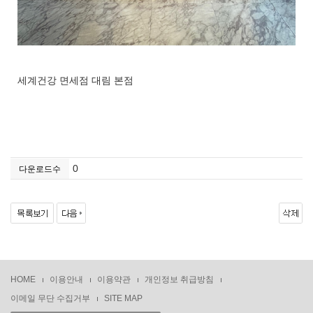
세계건강 면세점 대림 본점
0
다운로드수
HOME
이용안내
이용약관
개인정보 취급방침
이메일 무단 수집거부
SITE MAP