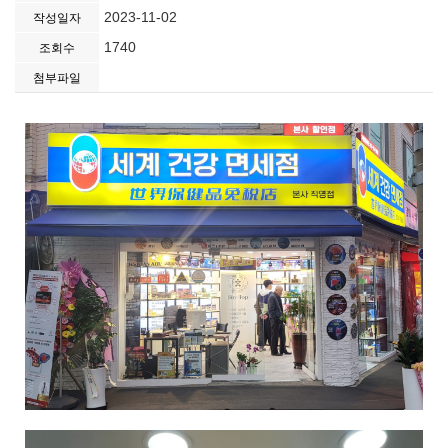
2023-11-02
작성일자
1740
조회수
첨부파일